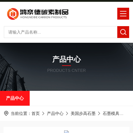
产品中心
PRODUCTS CNTER
产品中心
当前位置：
首页
产品中心
美国步高石墨
石墨模具
制