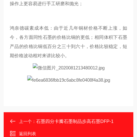
操作上更容易进行手工研磨和抛光；
鸿奈德碳素成本低：由于近几年铜材价格不断上涨，如
今，各方面同性石墨的价格比铜的更低；相同体积下石墨
产品的价格比铜低百分之三十到六十，价格比较稳定，短
期价格波动相对来讲比较小。
石墨四分卡瓣石墨制品步高石墨DFP-1
上一个：
返回列表