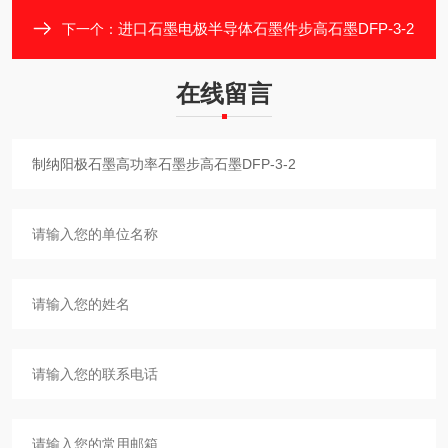
进口石墨电极半导体石墨件步高石墨DFP-3-2
下一个：
在线留言