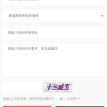
请输入计算结果（填写阿拉伯数字），如：三加四=7