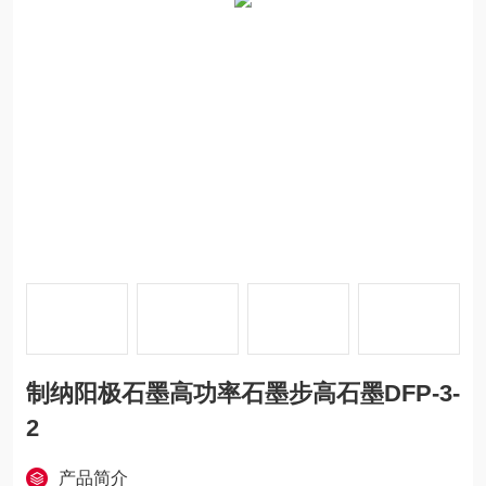
制纳阳极石墨高功率石墨步高石墨DFP-3-
2
产品简介