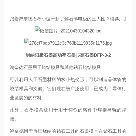
跟着鸿奈德石墨小编一起了解石墨电极的三大性？模具厂由铜
制纳阳极石墨高功率石墨步高石墨DFP-3-2
鸿奈德石墨用于烧结模具和其他钻石烧结模具
可以利用人工石墨材料的极小热变形，可以制造晶体管的
烧结模具和支架。它们现在被广泛使用，已成为半导体行
业发展的的材料。
此外，石墨模具还用于用于铸铁的铸件中焊接导轨的焊
接。
鸿奈德用于热压烧结的钻石工具的石墨模具在钻石工具的