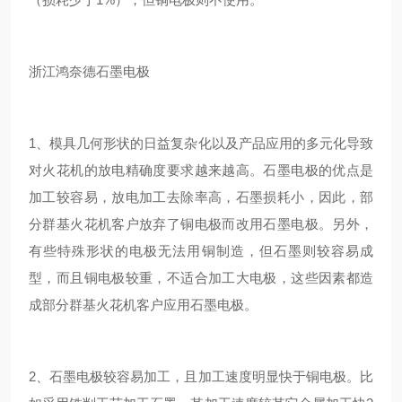
浙江鸿奈德石墨电极
1、模具几何形状的日益复杂化以及产品应用的多元化导致
对火花机的放电精确度要求越来越高。石墨电极的优点是
加工较容易，放电加工去除率高，石墨损耗小，因此，部
分群基火花机客户放弃了铜电极而改用石墨电极。另外，
有些特殊形状的电极无法用铜制造，但石墨则较容易成
型，而且铜电极较重，不适合加工大电极，这些因素都造
成部分群基火花机客户应用石墨电极。
2、石墨电极较容易加工，且加工速度明显快于铜电极。比