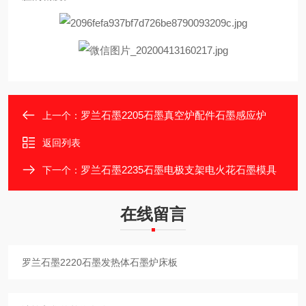
罗兰石墨2205石墨真空炉配件石墨感应炉
上一个：
返回列表
罗兰石墨2235石墨电极支架电火花石墨模具
下一个：
在线留言