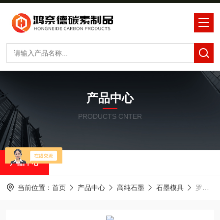
产品中心
PRODUCTS CNTER
产品中心
当前位置：
首页
产品中心
高纯石墨
石墨模具
罗兰石墨2220石墨发热体石墨炉床板