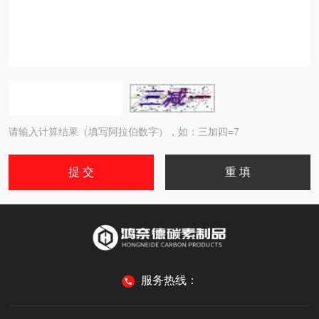
请输入计算结果（填写阿拉伯数字），如：三加四=7
服务热线：