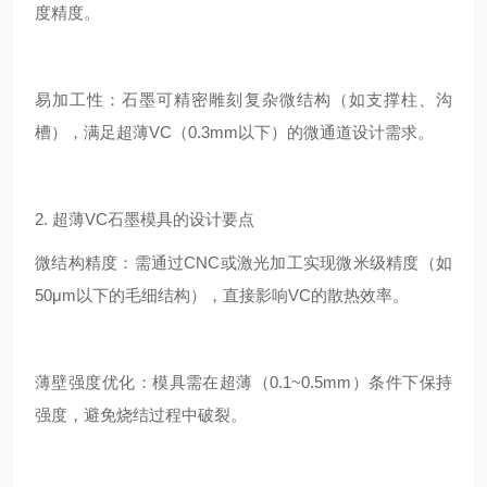
度精度。
易加工性：石墨可精密雕刻复杂微结构（如支撑柱、沟
槽），满足超薄VC（0.3mm以下）的微通道设计需求。
2. 超薄VC石墨模具的设计要点
微结构精度：需通过CNC或激光加工实现微米级精度（如
50μm以下的毛细结构），直接影响VC的散热效率。
薄壁强度优化：模具需在超薄（0.1~0.5mm）条件下保持
强度，避免烧结过程中破裂。