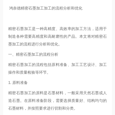
鸿奈德精密石墨加工加工的流程分析和优化
精密石墨加工是一种高精度、高效率的加工方法，适用于
制造各种需要高精度和高耐磨性的产品。本文将对精密石
墨加工的流程进行分析和优化。
一、精密石墨加工的流程分析
精密石墨加工的流程包括原料准备、加工工艺设计、加工
操作和质量检验等环节。
1. 原料准备
精密石墨加工的原料是石墨材料，一般采用天然石墨或人
造石墨。在原料准备阶段，需要选择质量好、结构均匀的
石墨材料，并按照要求进行切割和分类。