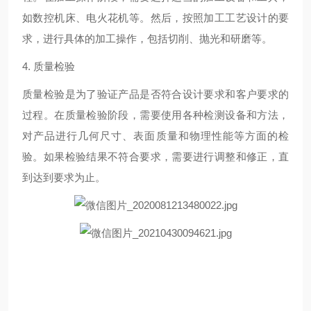
如数控机床、电火花机等。然后，按照加工工艺设计的要
求，进行具体的加工操作，包括切削、抛光和研磨等。
4. 质量检验
质量检验是为了验证产品是否符合设计要求和客户要求的
过程。在质量检验阶段，需要使用各种检测设备和方法，
对产品进行几何尺寸、表面质量和物理性能等方面的检
验。如果检验结果不符合要求，需要进行调整和修正，直
到达到要求为止。