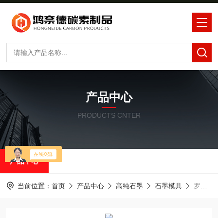
产品中心
PRODUCTS CNTER
产品中心
当前位置：
首页
产品中心
高纯石墨
石墨模具
罗兰石墨2235石墨电极支架电火花石墨模具