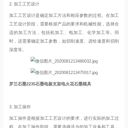
2. 加工工艺设计
加工工艺设计是确定加工方法和相应参数的过程。在加工
工艺设计阶段，需要根据产品的要求和机械性能，选择合
适的加工方法，包括机加工、电加工、化学加工等。同
时，还需要确定加工参数，如切削速度、进给速度和切削
深度等。
罗兰石墨2235石墨电极支架电火花石墨模具
3. 加工操作
加工操作是根据加工工艺设计的要求，进行实际的加工过
程。在加工操作阶段，需要选择适当的加工设备和工具，