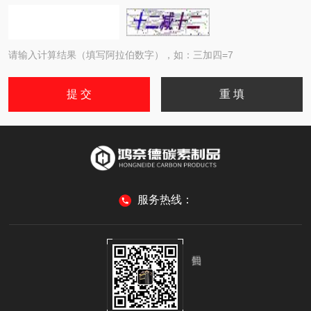
请输入计算结果（填写阿拉伯数字），如：三加四=7
服务热线：