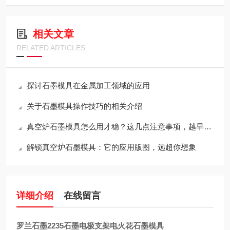
相关文章
RELATED ARTICLES
探讨石墨模具在金属加工领域的应用
关于石墨模具操作技巧的相关介绍
真空炉石墨模具怎么用才稳？这几点注意事项，越早知道越省心
解锁真空炉石墨模具：它的应用版图，远超你想象
详细介绍
在线留言
罗兰石墨2235石墨电极支架电火花石墨模具