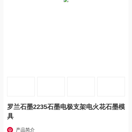
罗兰石墨2235石墨电极支架电火花石墨模
具
产品简介