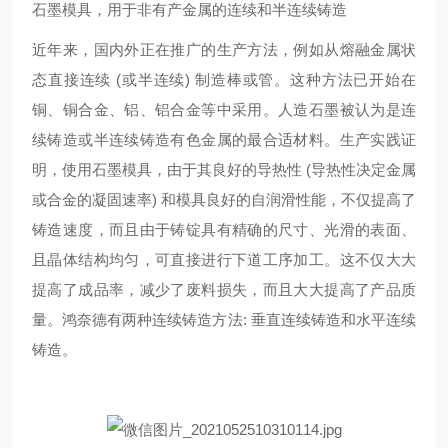
石墨模具，用于非有产金属的连续和半连续铸造
近年来，国内外正在推广的生产方法，例如从熔融金属状
态直接连续 (或半连续) 制造棒或管。这种方法已开始在
铜、铜合金、铝、铝合金等中采用。人造石墨被认为是连
续铸造或半连续铸造有色金属的最合适材料。生产实践证
明，使用石墨模具，由于其良好的导热性 (导热性决定金属
或合金的凝固速率) 和模具良好的自润滑性能，不仅提高了
铸造速度，而且由于铸锭具有精确的尺寸、光滑的表面、
且晶体结构均匀，可直接进行下道工序加工。这不仅大大
提高了成品率，减少了废料损失，而且大大提高了产品质
量。鸿奈德有两种连续铸造方法: 垂直连续铸造和水平连续
铸造。