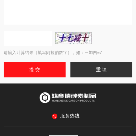
请输入计算结果（填写阿拉伯数字），如：三加四=7
服务热线：