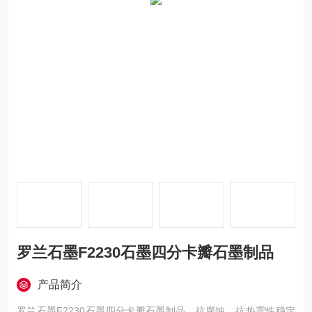
罗兰石墨F2230石墨四分卡瓣石墨制品
产品简介
罗兰石墨F2230石墨四分卡瓣石墨制品，抗腐蚀，抗热震性稳定