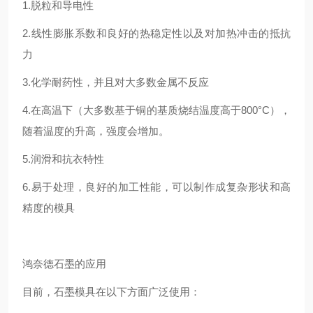
1.脱粒和导电性
2.线性膨胀系数和良好的热稳定性以及对加热冲击的抵抗
力
3.化学耐药性，并且对大多数金属不反应
4.在高温下（大多数基于铜的基质烧结温度高于800°C），
随着温度的升高，强度会增加。
5.润滑和抗衣特性
6.易于处理，良好的加工性能，可以制作成复杂形状和高
精度的模具
鸿奈德石墨的应用
目前，石墨模具在以下方面广泛使用：