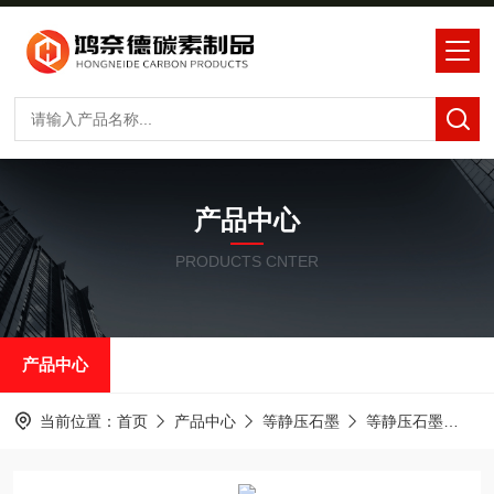
产品中心
PRODUCTS CNTER
产品中心
当前位置：
首页
产品中心
等静压石墨
等静压石墨
罗