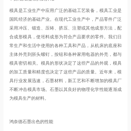
模具是工业生产中应用广泛的基础工艺装备，模具工业是
国民经济的基础产业。在现代工业生产中，产品零件广泛
采用冲压、锻造、压铸、挤压、注塑或其他成形方法，配
合成形模具，使坯料成形为符合产品要求的零件。我们日
常生产和生活中使用的各种工具和产品，从机床的底座和
主体外壳到胚头螺钉，按钮和各种家用电器的外壳，都与
模具密切相关。模具的形状决定了这些产品的外观，模具
的加工质量和精度也决定了这些产品的质量。近年来，模
具行业发展迅速，石墨材料，新工艺和不断增加的模具厂
不断冲击模具市场。石墨以其良好的物理化学性能逐渐成
为模具生产的材料。
鸿奈德石墨出色的性能