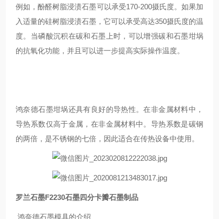
例如，酚醛树脂浸渍石墨可以承受170-200摄氏度。如果加
入适量的硅树脂浸渍石墨，它可以承受高达350摄氏度的温
度。当磷酸沉积在碳和石墨上时，可以增强碳和石墨坩埚
的抗氧化功能，并且可以进一步提高实际操作温度。
鸿奈德石墨坩埚还具有良好的导热性。在非金属材料中，
导热系数仅高于金属，在非金属材料中。导热系数是碳钢
的两倍，是不锈钢的七倍，因此适合在传热设备中使用。
罗兰石墨F2230石墨四分卡瓣石墨制品
鸿奈德石墨模具的介绍