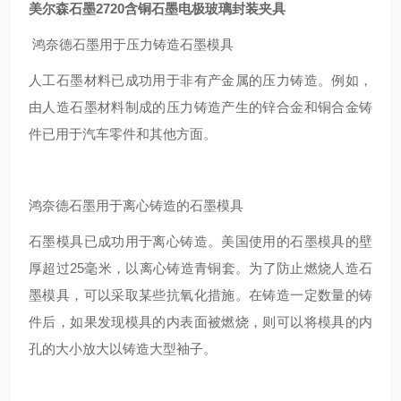
美尔森石墨2720含铜石墨电极玻璃封装夹具
鸿奈德石墨用于压力铸造石墨模具
人工石墨材料已成功用于非有产金属的压力铸造。例如，
由人造石墨材料制成的压力铸造产生的锌合金和铜合金铸
件已用于汽车零件和其他方面。
鸿奈德石墨用于离心铸造的石墨模具
石墨模具已成功用于离心铸造。美国使用的石墨模具的壁
厚超过25毫米，以离心铸造青铜套。为了防止燃烧人造石
墨模具，可以采取某些抗氧化措施。在铸造一定数量的铸
件后，如果发现模具的内表面被燃烧，则可以将模具的内
孔的大小放大以铸造大型袖子。