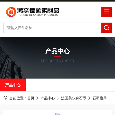
产品中心
PRODUCTS CNTER
产品中心
当前位置：
首页
产品中心
法国美尔森石墨
石墨模具