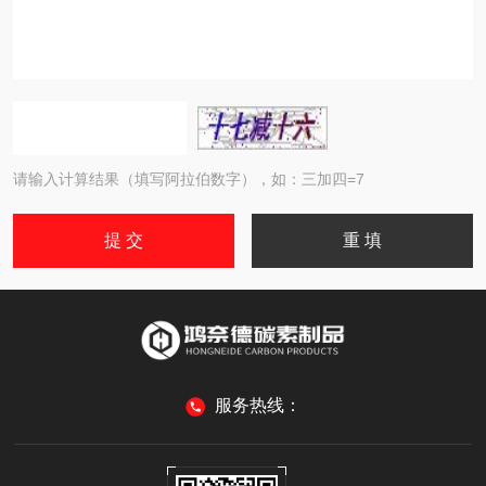
请输入计算结果（填写阿拉伯数字），如：三加四=7
服务热线：