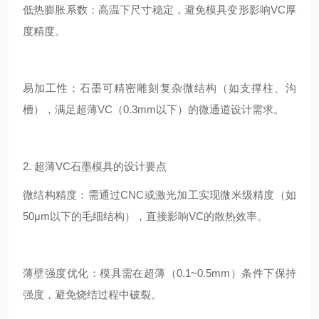
低热膨胀系数：高温下尺寸稳定，避免模具变形影响VC厚
度精度。
易加工性：石墨可精密雕刻复杂微结构（如支撑柱、沟
槽），满足超薄VC（0.3mm以下）的微通道设计需求。
2. 超薄VC石墨模具的设计要点
微结构精度：需通过CNC或激光加工实现微米级精度（如
50μm以下的毛细结构），直接影响VC的散热效率。
薄壁强度优化：模具需在超薄（0.1~0.5mm）条件下保持
强度，避免烧结过程中破裂。