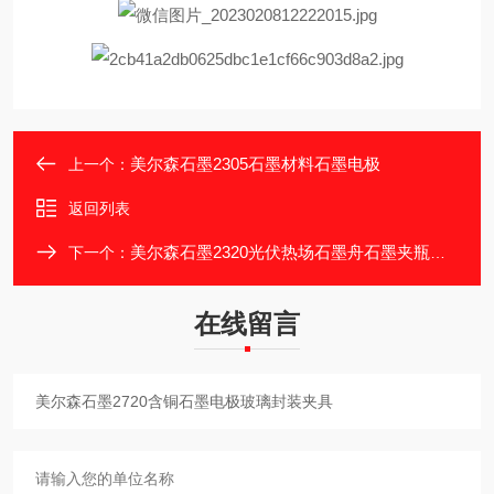
美尔森石墨2305石墨材料石墨电极
上一个：
返回列表
美尔森石墨2320光伏热场石墨舟石墨夹瓶模具
下一个：
在线留言