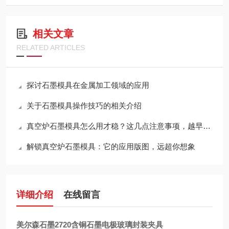
相关文章
RELATED ARTICLES
探讨石墨模具在金属加工领域的应用
关于石墨模具操作技巧的相关介绍
真空炉石墨模具怎么用才稳？这几点注意事项，越早知道越省心
解锁真空炉石墨模具：它的应用版图，远超你想象
详细介绍
在线留言
美尔森石墨2720含铜石墨电极玻璃封装夹具