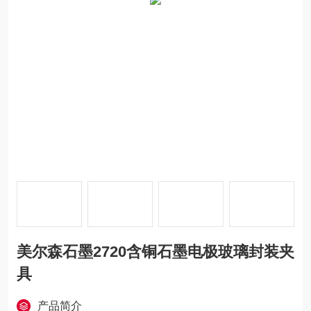
美尔森石墨2720含铜石墨电极玻璃封装夹
具
产品简介