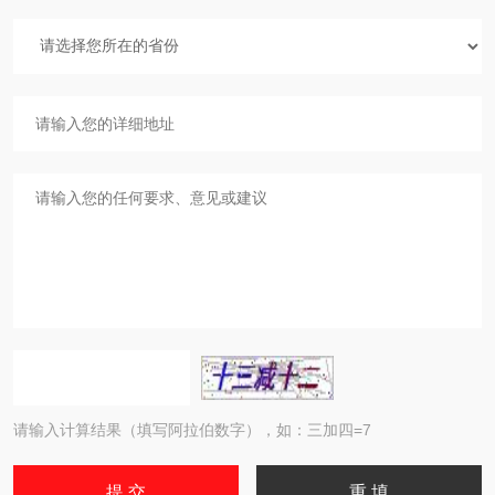
请输入计算结果（填写阿拉伯数字），如：三加四=7