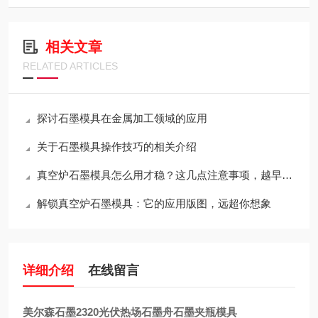
相关文章
RELATED ARTICLES
探讨石墨模具在金属加工领域的应用
关于石墨模具操作技巧的相关介绍
真空炉石墨模具怎么用才稳？这几点注意事项，越早知道越省心
解锁真空炉石墨模具：它的应用版图，远超你想象
详细介绍
在线留言
美尔森石墨2320光伏热场石墨舟石墨夹瓶模具