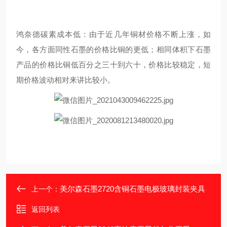
鸿奈德碳素成本低：由于近几年铜材价格不断上涨，如
今，各方面同性石墨的价格比铜的更低；相同体积下石墨
产品的价格比铜低百分之三十到六十，价格比较稳定，短
期价格波动相对来讲比较小。
美尔森石墨2720含铜石墨电极玻璃封装夹具
上一个：
返回列表