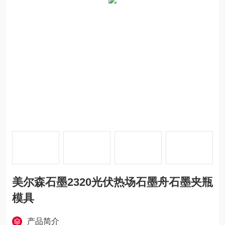
美尔森石墨2320光伏热场石墨舟石墨夹瓶
模具
产品简介