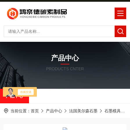
产品中心
PRODUCTS CNTER
产品中心
当前位置：
首页
产品中心
法国美尔森石墨
石墨模具