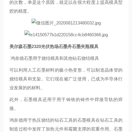
的次数，单是这个原因，就足以在很大程度上提高模具型
腔的精度。
美尔森石墨2320光伏热场石墨舟石墨夹瓶模具
鸿奈德石墨用于烧结模具和其他钻石烧结模具
可以利用人工石墨材料的极小热变形，可以制造晶体管的
烧结模具和支架。它们现在被广泛使用，已成为半导体行
业发展的的材料。
此外，石墨模具还用于用于铸铁的铸件中焊接导轨的焊
接。
鸿奈德用于热压烧结的钻石工具的石墨模具在钻石工具的
制造过程中发挥了加热元件和霉菌支撑的双重作用。石墨