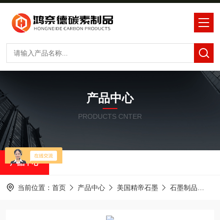
产品中心
PRODUCTS CNTER
产品中心
当前位置：
首页
产品中心
美国精帝石墨
石墨制品
精