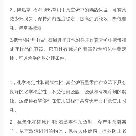
2，隔热罩: 石墨隔热罩用于真空炉中的隔热保温，可有效
减少热损失，保持炉内温度稳定，提高炉的能效，降低能
耗。鸿奈德碳素
3.携带和处理样品: 石墨舟和其他附件用作真空炉中携带和
处理样品的容器。它们具有优异的耐高温性和化学稳定
性，可以承受的热处理条件。
1，化学稳定性和耐腐蚀性: 真空炉石墨零件在室温下具有
良好的化学稳定性，不受任何强酸，强碱和有机溶剂的腐
蚀。这使得石墨部件在使用过程中具有长寿命和低使用损
耗。
2，抗氧化和还原作用: 石墨零件加热时，会产生负氧离
子，从而激活周围的物体，保持人体健康，有效防止老