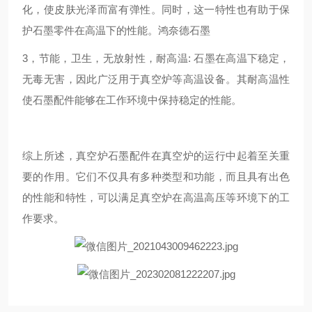
化，使皮肤光泽而富有弹性。同时，这一特性也有助于保
护石墨零件在高温下的性能。鸿奈德石墨
3，节能，卫生，无放射性，耐高温: 石墨在高温下稳定，
无毒无害，因此广泛用于真空炉等高温设备。其耐高温性
使石墨配件能够在工作环境中保持稳定的性能。
综上所述，真空炉石墨配件在真空炉的运行中起着至关重
要的作用。它们不仅具有多种类型和功能，而且具有出色
的性能和特性，可以满足真空炉在高温高压等环境下的工
作要求。