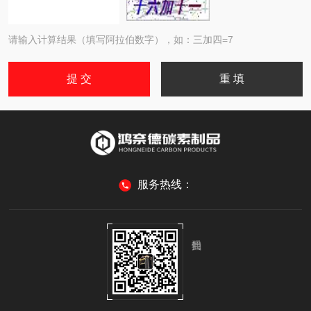
请输入计算结果（填写阿拉伯数字），如：三加四=7
服务热线：