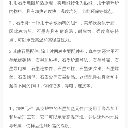
利用石墨电阻加热原理，将电能转化为热能，用于加热炉
内物料。具有加热速度快、温度均匀、节能环保等优点。
2，石墨舟: 一种用于承载物料的组件，其形状类似于船，
因此称为船。石墨舟具有耐高温，耐腐蚀，强度高等特
点，可以承受高温和高强度压力。
3.其他石墨配件: 除上述两种主要配件外，真空炉还常用石
墨绝缘碳毡、石墨加热棒、石墨炉膛导轨、石墨导嘴、石
墨导电棒、石墨连接件、石墨立柱、石墨炉膛座、石墨螺
丝、石墨螺母、石墨梁等石墨制品。这些配件在真空炉中
起着不同的作用，例如绝缘，导电，连接等。
1，加热元件: 真空炉中的石墨加热元件广泛用于高温加工
和热处理工艺。它们可以承受高温环境，并快速均匀地传
导热量，使样品达到所需的温度。