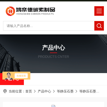
产品中心
PRODUCTS CNTER
产品中心
当前位置：
首页
产品中心
等静压石墨
等静压石墨
中