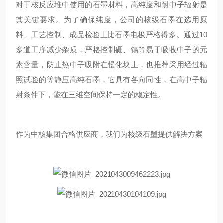
对于核反应堆中使用的石墨材料，高纯度和耐中子辐射是
其关键要求。为了确保纯度，公司的核级石墨在选用原
料、工艺控制、成品检验上比石墨电极严格得多。通过10
多道工序减少杂质，严格控制硼、镉等易于吸收中子的元
素含量，防止热中子吸附在慢化块上，也推荐采用经过辐
照试验的等静压高纯石墨，它具有各向同性，在高中子辐
射条件下，能在三维空间保持一定的稳定性。
作为中核集团合格供应商，我们为核级石墨提供解决方案