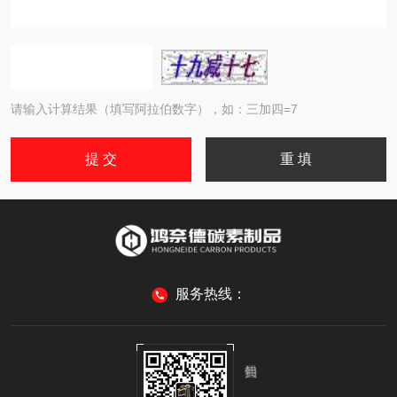
请输入计算结果（填写阿拉伯数字），如：三加四=7
服务热线：