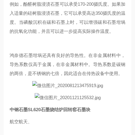
例如，酚醛树脂浸渍石墨可以承受170-200摄氏度。如果加
入适量的硅树脂浸渍石墨，它可以承受高达350摄氏度的温
度。当磷酸沉积在碳和石墨上时，可以增强碳和石墨坩埚
的抗氧化功能，并且可以进一步提高实际操作温度。
鸿奈德石墨坩埚还具有良好的导热性。在非金属材料中，
导热系数仅高于金属，在非金属材料中。导热系数是碳钢
的两倍，是不锈钢的七倍，因此适合在传热设备中使用。
中钢石墨SL620石墨烧结炉回转窑石墨块
航空航天、