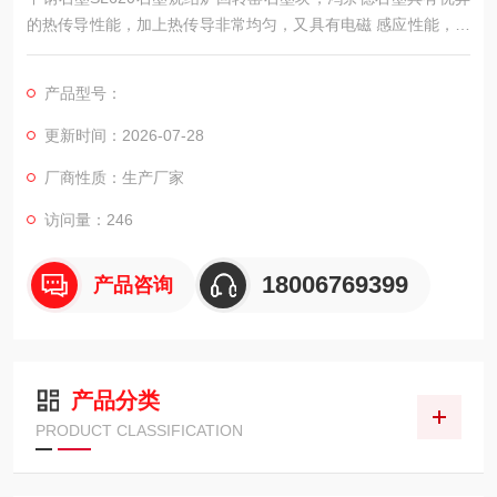
的热传导性能，加上热传导非常均匀，又具有电磁 感应性能，公
司现在开发了系列的生活用碳制品。石墨的热传导性是金属的4倍
以上。
产品型号：
更新时间：2026-07-28
厂商性质：生产厂家
访问量：246
18006769399
产品咨询
产品分类
PRODUCT CLASSIFICATION