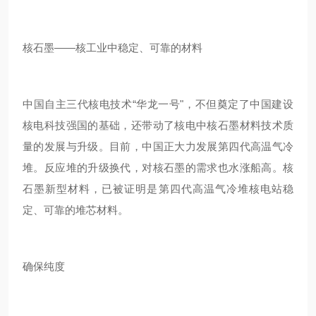
核石墨——核工业中稳定、可靠的材料
中国自主三代核电技术“华龙一号"，不但奠定了中国建设
核电科技强国的基础，还带动了核电中核石墨材料技术质
量的发展与升级。目前，中国正大力发展第四代高温气冷
堆。反应堆的升级换代，对核石墨的需求也水涨船高。核
石墨新型材料，已被证明是第四代高温气冷堆核电站稳
定、可靠的堆芯材料。
确保纯度