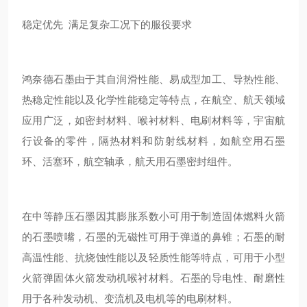
稳定优先 满足复杂工况下的服役要求
鸿奈德石墨由于其自润滑性能、易成型加工、导热性能、
热稳定性能以及化学性能稳定等特点，在航空、航天领域
应用广泛，如密封材料、喉衬材料、电刷材料等，宇宙航
行设备的零件，隔热材料和防射线材料，如航空用石墨
环、活塞环，航空轴承，航天用石墨密封组件。
在中等静压石墨因其膨胀系数小可用于制造固体燃料火箭
的石墨喷嘴，石墨的无磁性可用于弹道的鼻锥；石墨的耐
高温性能、抗烧蚀性能以及轻质性能等特点，可用于小型
火箭弹固体火箭发动机喉衬材料。石墨的导电性、耐磨性
用于各种发动机、变流机及电机等的电刷材料。