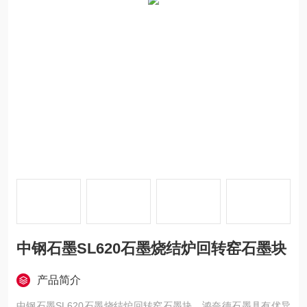
中钢石墨SL620石墨烧结炉回转窑石墨块
产品简介
中钢石墨SL620石墨烧结炉回转窑石墨块，鸿奈德石墨具有优异