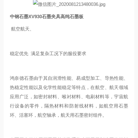
中钢石墨XV930石墨夹具高纯石墨板
航空航天、
稳定优先 满足复杂工况下的服役要求
鸿奈德石墨由于其自润滑性能、易成型加工、导热性能、
热稳定性能以及化学性能稳定等特点，在航空、航天领域
应用广泛，如密封材料、喉衬材料、电刷材料等，宇宙航
行设备的零件，隔热材料和防射线材料，如航空用石墨
环、活塞环，航空轴承，航天用石墨密封组件。