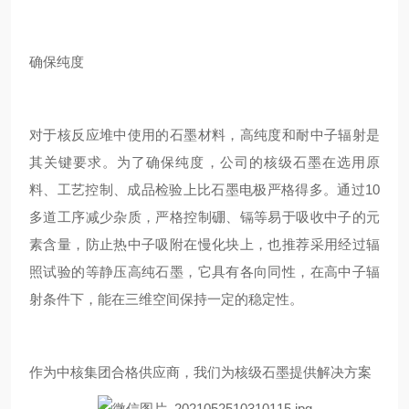
确保纯度
对于核反应堆中使用的石墨材料，高纯度和耐中子辐射是
其关键要求。为了确保纯度，公司的核级石墨在选用原
料、工艺控制、成品检验上比石墨电极严格得多。通过10
多道工序减少杂质，严格控制硼、镉等易于吸收中子的元
素含量，防止热中子吸附在慢化块上，也推荐采用经过辐
照试验的等静压高纯石墨，它具有各向同性，在高中子辐
射条件下，能在三维空间保持一定的稳定性。
作为中核集团合格供应商，我们为核级石墨提供解决方案