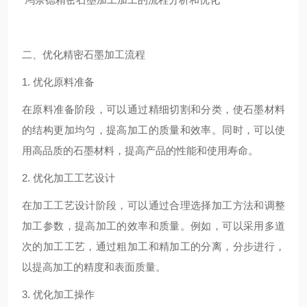
二、优化精密石墨加工流程
1. 优化原料准备
在原料准备阶段，可以通过精细切割和分类，使石墨材料
的结构更加均匀，提高加工的质量和效率。同时，可以使
用高品质的石墨材料，提高产品的性能和使用寿命。
2. 优化加工工艺设计
在加工工艺设计阶段，可以通过合理选择加工方法和调整
加工参数，提高加工的效率和质量。例如，可以采用多道
次的加工工艺，通过粗加工和精加工的分离，分步进行，
以提高加工的精度和表面质量。
3. 优化加工操作