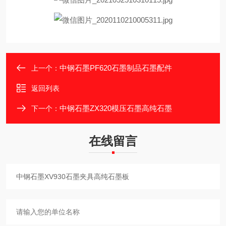
中钢石墨PF620石墨制品石墨配件
上一个：
返回列表
中钢石墨ZX320模压石墨高纯石墨
下一个：
在线留言