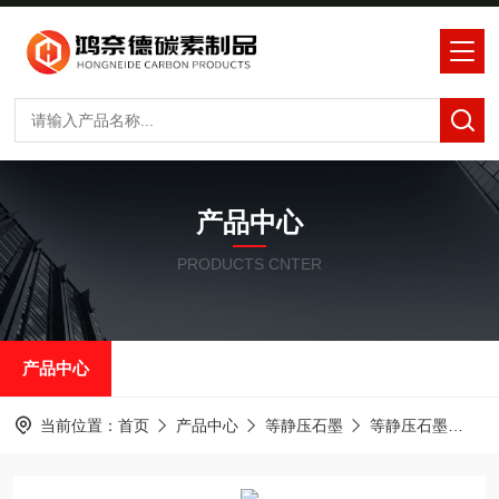
产品中心
PRODUCTS CNTER
产品中心
当前位置：
首页
产品中心
等静压石墨
等静压石墨
中