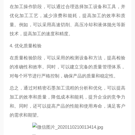
在加工操作阶段，可以通过合理选择加工设备和工具，并
优化加工工艺，减少浪费和能耗，提高加工的效率和质
量。例如，可以采用高速切削、高压冷却和液体抛光等新
技术，提高加工的速度和精度。
4. 优化质量检验
在质量检验阶段，可以采用的检测设备和方法，提高检验
的准确性和效率。同时，可以建立完备的质量管理体系，
对每个环节进行严格控制，确保产品的质量和稳定性。
总之，通过对精密石墨加工流程的分析和优化，可以提高
加工的效率和质量，降低成本和能耗，提升企业的竞争力
和。同时，还可以提高产品的性能和使用寿命，满足客户
的需求和期望。