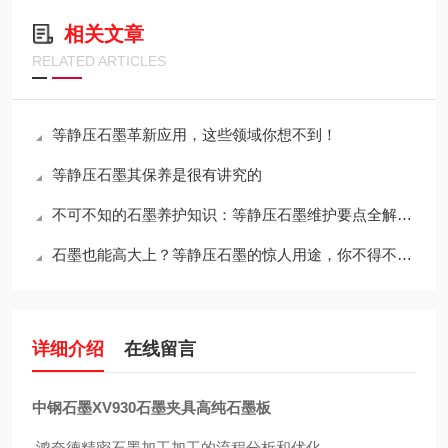
相关文章
RELATED ARTICLES
等静压石墨革新应用，这些领域你想不到！
等静压石墨其保养是很有讲究的
不可不知的石墨养护知识：等静压石墨维护要点全解析！
石墨也能高大上？等静压石墨的惊人用途，你不得不知！
详细介绍
在线留言
中钢石墨XV930石墨夹具高纯石墨板
鸿奈德精密石墨加工加工的流程分析和优化