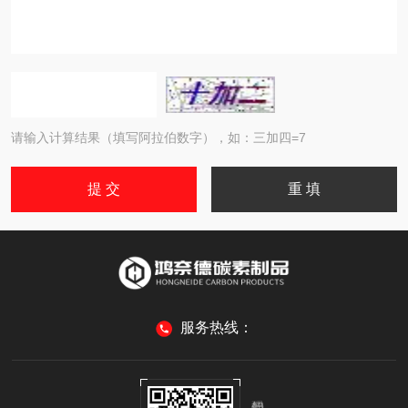
请输入计算结果（填写阿拉伯数字），如：三加四=7
服务热线：