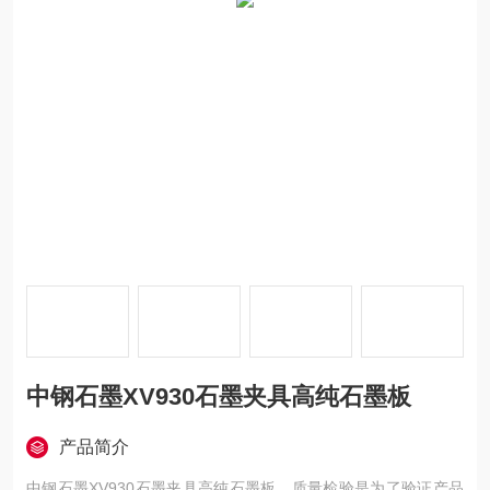
中钢石墨XV930石墨夹具高纯石墨板
产品简介
中钢石墨XV930石墨夹具高纯石墨板，质量检验是为了验证产品