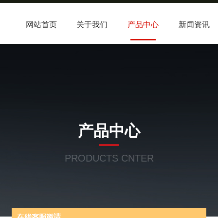
网站首页
关于我们
产品中心
新闻资讯
产品中心
PRODUCTS CNTER