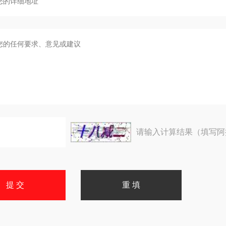
请输入计算结果（填写阿