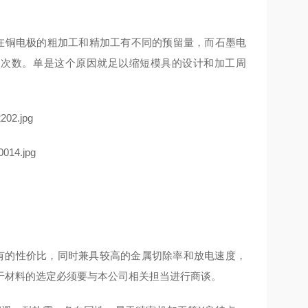
在铜电极的粗加工和精加工有不同的预留量，而石墨电
工的次数。单是这个原因就足以缩短模具的设计和加工周
具有的性价比，同时兼具较高的金属切除率和放电速度，
于材料的选定必须要与本公司相关担当进行商谈。