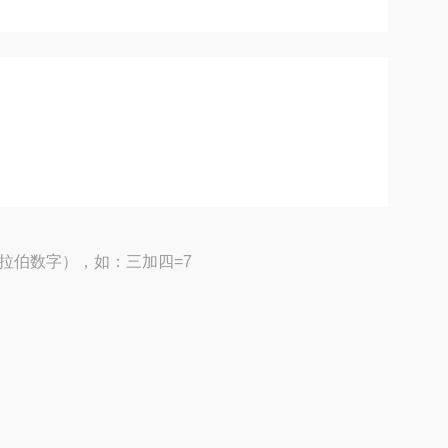
拉伯数字），如：三加四=7