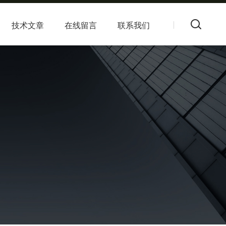
技术文章
在线留言
联系我们