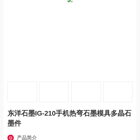
东洋石墨IG-210手机热弯石墨模具多晶石
墨件
产品简介