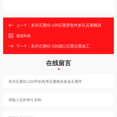
东洋石墨IG-120石墨异型件多孔石墨模具
上一个：
返回列表
东洋石墨IG-310进口石墨石墨加工
下一个：
在线留言