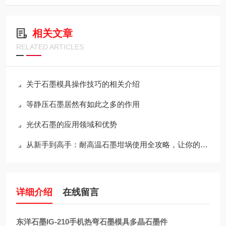
相关文章
RELATED ARTICLES
关于石墨模具操作技巧的相关介绍
等静压石墨居然有如此之多的作用
光伏石墨的应用领域和优势
从新手到高手：耐高温石墨坩埚使用全攻略，让你的工作更出色！
详细介绍
在线留言
东洋石墨IG-210手机热弯石墨模具多晶石墨件