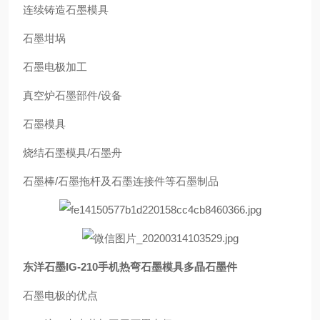
连续铸造石墨模具
石墨坩埚
石墨电极加工
真空炉石墨部件/设备
石墨模具
烧结石墨模具/石墨舟
石墨棒/石墨拖杆及石墨连接件等石墨制品
东洋石墨IG-210手机热弯石墨模具多晶石墨件
石墨电极的优点