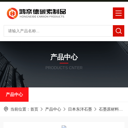
产品中心
PRODUCTS CNTER
产品中心
当前位置：
首页
产品中心
日本东洋石墨
石墨原材料