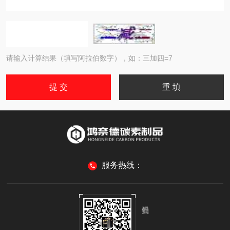
请输入计算结果（填写阿拉伯数字），如：三加四=7
服务热线：