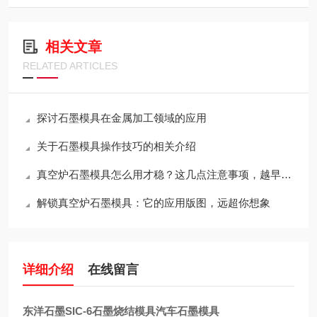
相关文章
RELATED ARTICLES
探讨石墨模具在金属加工领域的应用
关于石墨模具操作技巧的相关介绍
真空炉石墨模具怎么用才稳？这几点注意事项，越早知道越省心
解锁真空炉石墨模具：它的应用版图，远超你想象
详细介绍
在线留言
东洋石墨SIC-6石墨烧结模具汽车石墨模具