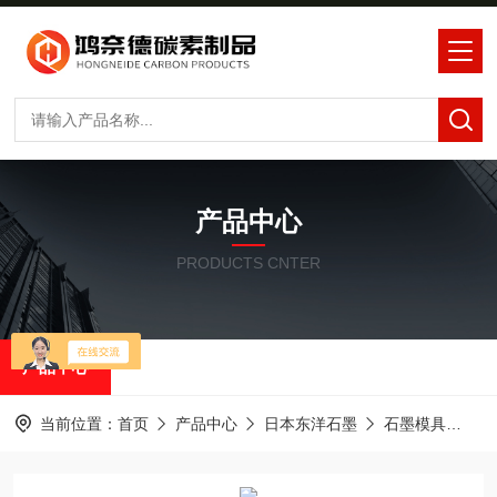
产品中心
PRODUCTS CNTER
产品中心
当前位置：
首页
产品中心
日本东洋石墨
石墨模具
东