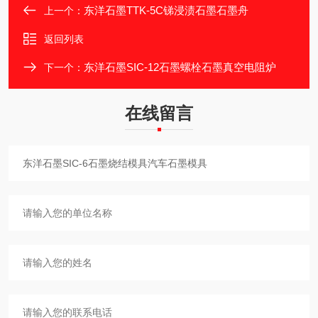
东洋石墨TTK-5C锑浸渍石墨石墨舟
上一个：
返回列表
东洋石墨SIC-12石墨螺栓石墨真空电阻炉
下一个：
在线留言