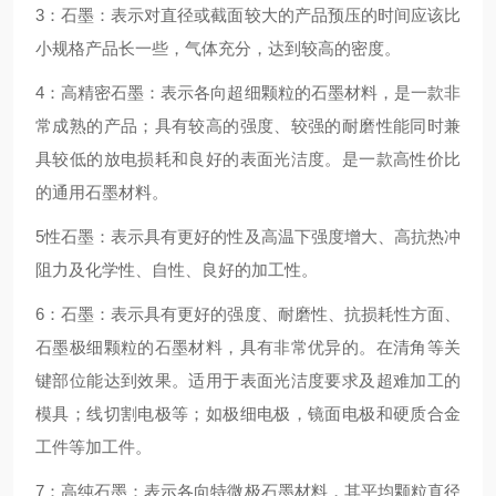
3：石墨：表示对直径或截面较大的产品预压的时间应该比
小规格产品长一些，气体充分，达到较高的密度。
4：高精密石墨：表示各向超细颗粒的石墨材料，是一款非
常成熟的产品；具有较高的强度、较强的耐磨性能同时兼
具较低的放电损耗和良好的表面光洁度。是一款高性价比
的通用石墨材料。
5性石墨：表示具有更好的性及高温下强度增大、高抗热冲
阻力及化学性、自性、良好的加工性。
6：石墨：表示具有更好的强度、耐磨性、抗损耗性方面、
石墨极细颗粒的石墨材料，具有非常优异的。在清角等关
键部位能达到效果。适用于表面光洁度要求及超难加工的
模具；线切割电极等；如极细电极，镜面电极和硬质合金
工件等加工件。
7：高纯石墨：表示各向特微极石墨材料，其平均颗粒直径