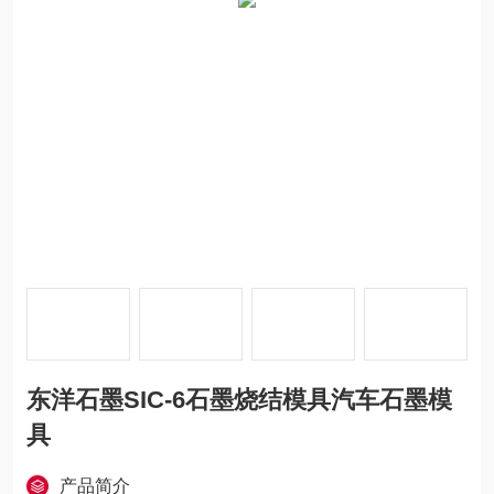
东洋石墨SIC-6石墨烧结模具汽车石墨模
具
产品简介