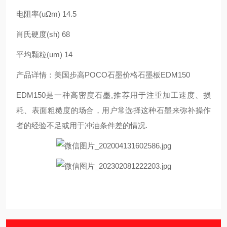
电阻率(uΩm) 14.5
肖氏硬度(sh) 68
平均颗粒(um) 14
产品详情：美国步高POCO石墨价格石墨板EDM150
EDM150是一种高密度石墨,推荐用于注重加工速度、损
耗、表面粗糙度的场合，用户常选择这种石墨来弥补操作
者的经验不足或用于冲油条件差的情况.