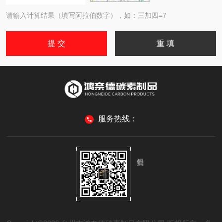
请输入计算结果（填写阿拉伯数字），如：三加四=7
服务热线：