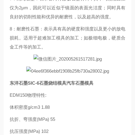
仅为2μm，因此可以近似于镜面的表面光洁度；同时具有
良好的切削性能和优异的耐磨性，以及超高的强度。
8：耐磨性石墨：表示具有高的硬度和强度以及更小的放电
损耗。适用于超难加工模具的加工；如极细电极，硬质合
金工件等的加工。
东洋石墨SIC-6石墨烧结模具汽车石墨模具
EDM150物理特性:
体积密度g/cm3 1.88
抗折、弯强度(MPa) 55
抗压强度(MPa) 102