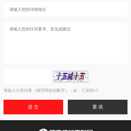
请输入计算结果（填写阿拉伯数字），如：三加四=7