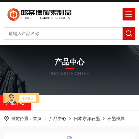
产品中心
PRODUCTS CNTER
产品中心
当前位置：
首页
产品中心
日本东洋石墨
石墨模具
东