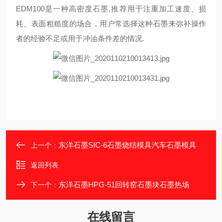
EDM100是一种高密度石墨,推荐用于注重加工速度、损
耗、表面粗糙度的场合，用户常选择这种石墨来弥补操作
者的经验不足或用于冲油条件差的情况.
东洋石墨SIC-6石墨烧结模具汽车石墨模具
上一个：
返回列表
东洋石墨HPG-51回转窑石墨块石墨热场
下一个：
在线留言