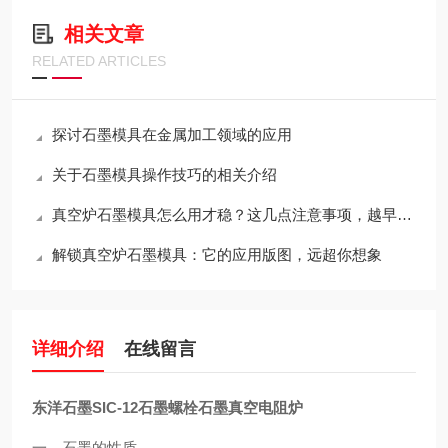
相关文章
RELATED ARTICLES
探讨石墨模具在金属加工领域的应用
关于石墨模具操作技巧的相关介绍
真空炉石墨模具怎么用才稳？这几点注意事项，越早知道越省心
解锁真空炉石墨模具：它的应用版图，远超你想象
详细介绍
在线留言
东洋石墨SIC-12石墨螺栓石墨真空电阻炉
一、石墨的性质