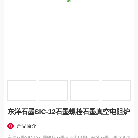
东洋石墨SIC-12石墨螺栓石墨真空电阻炉
产品简介
东洋石墨SIC-12石墨螺栓石墨真空电阻炉，高纯石墨：表示各向