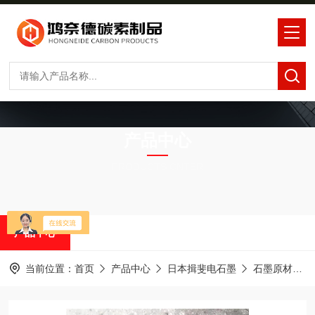
产品中心
PRODUCTS CNTER
产品中心
当前位置：
首页
产品中心
日本揖斐电石墨
石墨原材料