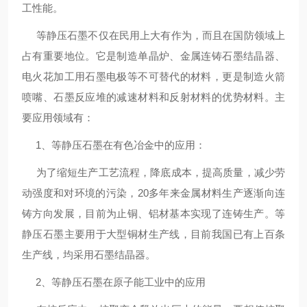
工性能。
等静压石墨不仅在民用上大有作为，而且在国防领域上
占有重要地位。它是制造单晶炉、金属连铸石墨结晶器、
电火花加工用石墨电极等不可替代的材料，更是制造火箭
喷嘴、石墨反应堆的减速材料和反射材料的优势材料。主
要应用领域有：
1、等静压石墨在有色冶金中的应用：
为了缩短生产工艺流程，降底成本，提高质量，减少劳
动强度和对环境的污染，20多年来金属材料生产逐渐向连
铸方向发展，目前为止铜、铝材基本实现了连铸生产。等
静压石墨主要用于大型铜材生产线，目前我国已有上百条
生产线，均采用石墨结晶器。
2、等静压石墨在原子能工业中的应用