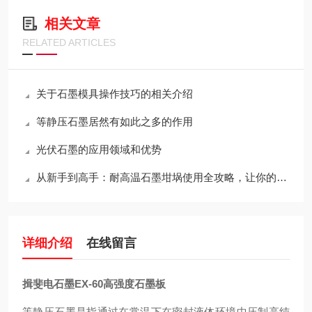
相关文章
RELATED ARTICLES
关于石墨模具操作技巧的相关介绍
等静压石墨居然有如此之多的作用
光伏石墨的应用领域和优势
从新手到高手：耐高温石墨坩埚使用全攻略，让你的工作更出色！
详细介绍
在线留言
揖斐电石墨EX-60高强度石墨板
等静压石墨是指通过在常温下在密封液体环境中压制高纯