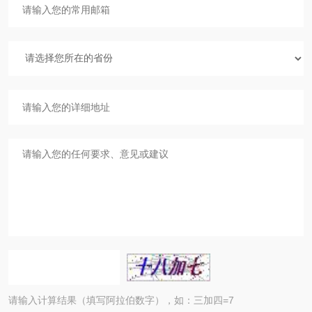
请输入计算结果（填写阿拉伯数字），如：三加四=7