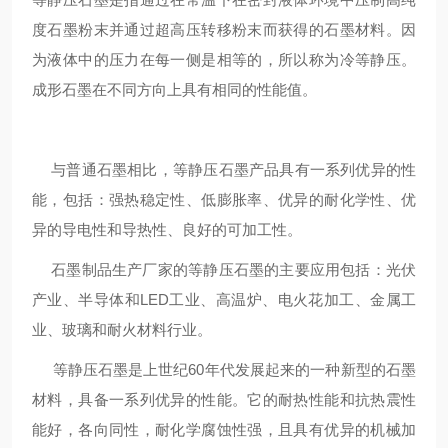
度石墨粉末并通过超高压转移粉末而获得的石墨材料。因
为液体中的压力在每一侧是相等的，所以称为冷等静压。
成形石墨在不同方向上具有相同的性能值。
与普通石墨相比，等静压石墨产品具有一系列优异的性
能，包括：强热稳定性、低膨胀率、优异的耐化学性、优
异的导电性和导热性、良好的可加工性。
石墨制品生产厂家的等静压石墨的主要应用包括：光伏
产业、半导体和LED工业、高温炉、电火花加工、金属工
业、玻璃和耐火材料行业。
等静压石墨是上世纪60年代发展起来的一种新型的石墨
材料，具备一系列优异的性能。它的耐热性能和抗热震性
能好，各向同性，耐化学腐蚀性强，且具有优异的机械加