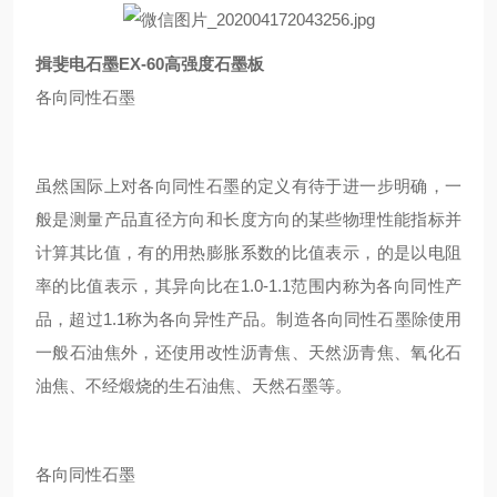
揖斐电石墨EX-60高强度石墨板
各向同性石墨
虽然国际上对各向同性石墨的定义有待于进一步明确，一
般是测量产品直径方向和长度方向的某些物理性能指标并
计算其比值，有的用热膨胀系数的比值表示，的是以电阻
率的比值表示，其异向比在1.0-1.1范围内称为各向同性产
品，超过1.1称为各向异性产品。制造各向同性石墨除使用
一般石油焦外，还使用改性沥青焦、天然沥青焦、氧化石
油焦、不经煅烧的生石油焦、天然石墨等。
各向同性石墨