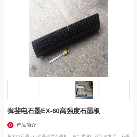
揖斐电石墨EX-60高强度石墨板
产品简介
揖斐电石墨EX-60高强度石墨板，近年模具行业飞速发展，石墨