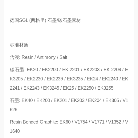
德国SGL (西格里) 石墨/碳石墨素材
标准材质
含浸: Resin / Antimony / Salt
碳石墨: EK20 / EK2200 / EK 2201 / EK2203 / EK 2209 / E
K3205 / EK2230 / EK2239 / EK3235 / EK24 / EK2240 / EK
2241 / EK2243 / EK3245 / EK25 / EK2250 / EK3255
石墨: EK40 / EK200 / EK201 / EK203 / EK204 / EK305 / V1
626
Resin Bonded Graphite: EK60 / V1754 / V1771 / V1352 / V
1640