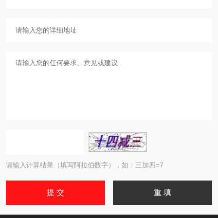
请输入计算结果（填写阿拉伯数字），如：三加四=7