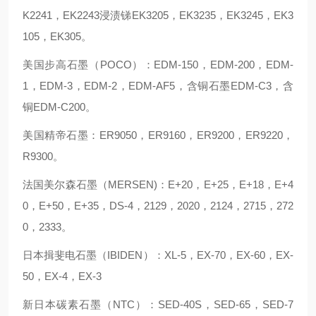
K2241，EK2243浸渍锑EK3205，EK3235，EK3245，EK3
105，EK305。
美国步高石墨（POCO）：EDM-150，EDM-200，EDM-
1，EDM-3，EDM-2，EDM-AF5，含铜石墨EDM-C3，含
铜EDM-C200。
美国精帝石墨：ER9050，ER9160，ER9200，ER9220，
R9300。
法国美尔森石墨（MERSEN)：E+20，E+25，E+18，E+4
0，E+50，E+35，DS-4，2129，2020，2124，2715，272
0，2333。
日本揖斐电石墨（IBIDEN）：XL-5，EX-70，EX-60，EX-
50，EX-4，EX-3
新日本碳素石墨（NTC）：SED-40S，SED-65，SED-7