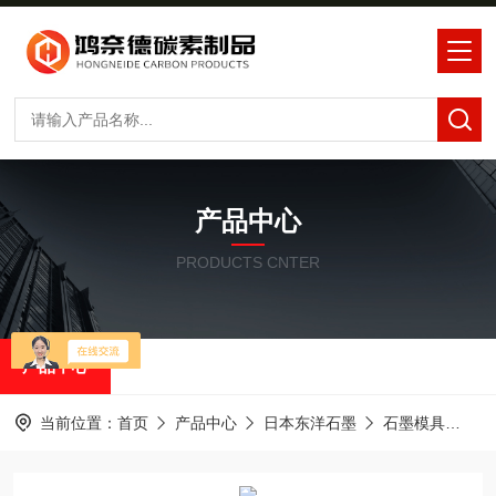
产品中心
PRODUCTS CNTER
产品中心
当前位置：
首页
产品中心
日本东洋石墨
石墨模具
I