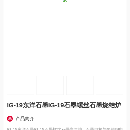
IG-19东洋石墨IG-19石墨螺丝石墨烧结炉
产品简介
IG-19东洋石墨IG-19石墨螺丝石墨烧结炉，石墨电极与传统铜电