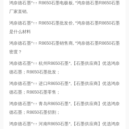
鸿奈德石墨*↑↑ R8650石墨电极板, *鸿奈德石墨R8650石墨
厂家直销,
鸿奈德石墨*↑↑ R8650石墨批发价, *鸿奈德石墨R8650石墨
是什么材料
鸿奈德石墨*↑↑ R8650石墨销售商, *鸿奈德石墨R8650石墨
密度？
鸿奈德石墨*↑↑ 杭州R8650石墨*,【石墨供应商】优选鸿奈
德石墨；R8650石墨批发；
鸿奈德石墨*↑↑ 进口R8650石墨*,【石墨供应商】优选鸿奈
德石墨；R8650石墨零售；
鸿奈德石墨*↑↑ 青岛R8650石墨*,【石墨供应商】优选鸿奈
德石墨；R8650石墨切割；
鸿奈德石墨*↑↑ 河南R8650石墨*,【石墨供应商】优选鸿奈