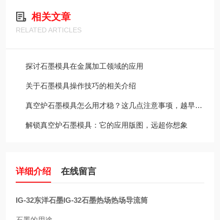
相关文章
RELATED ARTICLES
探讨石墨模具在金属加工领域的应用
关于石墨模具操作技巧的相关介绍
真空炉石墨模具怎么用才稳？这几点注意事项，越早知道越省心
解锁真空炉石墨模具：它的应用版图，远超你想象
详细介绍
在线留言
IG-32东洋石墨IG-32石墨热场热场导流筒
石墨的用途