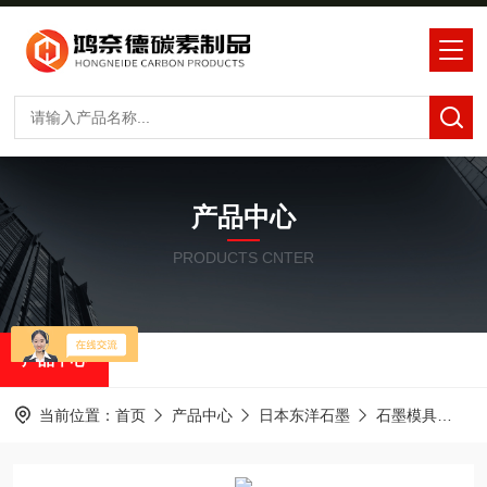
产品中心
PRODUCTS CNTER
产品中心
当前位置：
首页
产品中心
日本东洋石墨
石墨模具
I