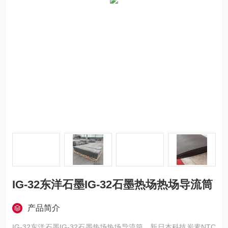
IG-32东洋石墨IG-32石墨热场热场导流筒
产品简介
IG-32东洋石墨IG-32石墨热场热场导流筒，新日本科技炭素NTC