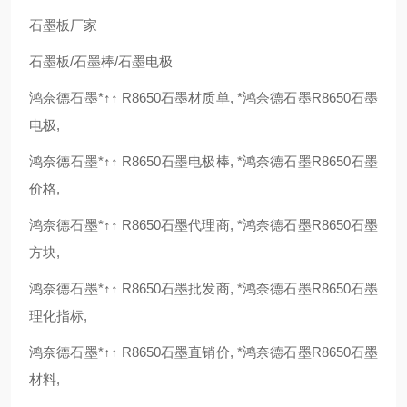
石墨板厂家
石墨板/石墨棒/石墨电极
鸿奈德石墨*↑↑ R8650石墨材质单, *鸿奈德石墨R8650石墨
电极,
鸿奈德石墨*↑↑ R8650石墨电极棒, *鸿奈德石墨R8650石墨
价格,
鸿奈德石墨*↑↑ R8650石墨代理商, *鸿奈德石墨R8650石墨
方块,
鸿奈德石墨*↑↑ R8650石墨批发商, *鸿奈德石墨R8650石墨
理化指标,
鸿奈德石墨*↑↑ R8650石墨直销价, *鸿奈德石墨R8650石墨
材料,