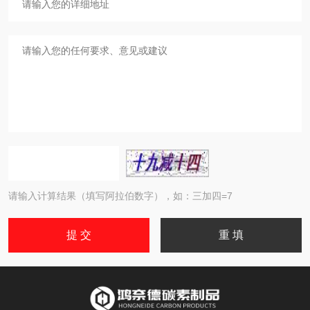
请输入计算结果（填写阿拉伯数字），如：三加四=7