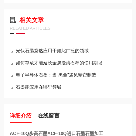
相关文章
RELATED ARTICLES
光伏石墨竟然应用于如此广泛的领域
如何存放才能延长金属浸渍石墨的使用期限
电子半导体石墨：当“黑金”遇见精密制造
石墨能应用在哪里领域
详细介绍
在线留言
ACF-10Q步高石墨ACF-10Q进口石墨石墨加工