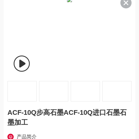
ACF-10Q步高石墨ACF-10Q进口石墨石
墨加工
产品简介