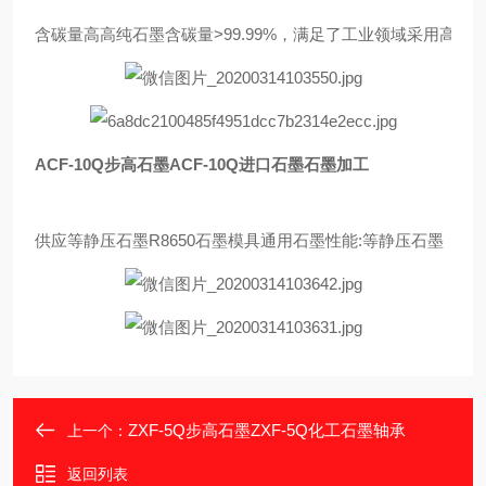
含碳量高高纯石墨含碳量>99.99%，满足了工业领域采用
ACF-10Q步高石墨ACF-10Q进口石墨石墨加工
供应等静压石墨R8650石墨模具通用石墨性能:等静压石墨【
ZXF-5Q步高石墨ZXF-5Q化工石墨轴承
上一个：
返回列表