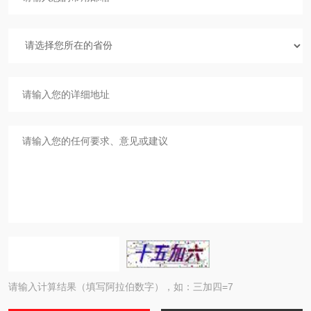
请输入计算结果（填写阿拉伯数字），如：三加四=7