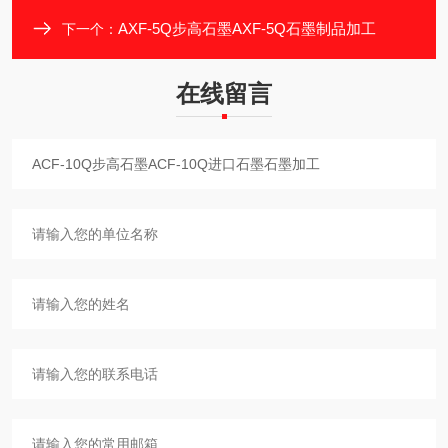
AXF-5Q步高石墨AXF-5Q石墨制品加工
下一个：
在线留言