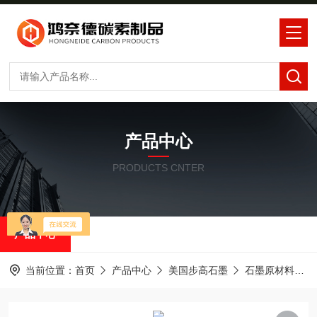
产品中心
PRODUCTS CNTER
产品中心
当前位置：
首页
产品中心
美国步高石墨
石墨原材料