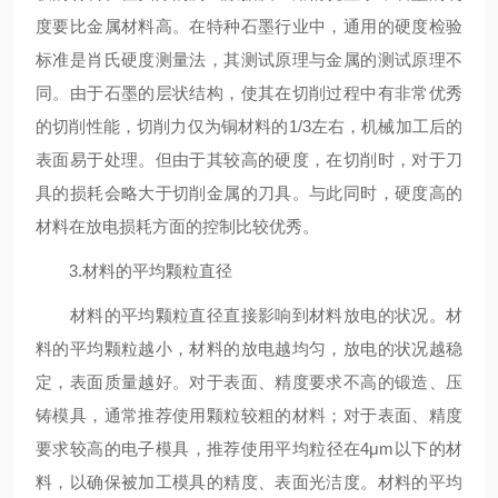
度要比金属材料高。在特种石墨行业中，通用的硬度检验
标准是肖氏硬度测量法，其测试原理与金属的测试原理不
同。由于石墨的层状结构，使其在切削过程中有非常
优秀
的切削性能，切削力仅为铜材料的1/3左右，机械加工后的
表面易于处理。但由于其较高的硬度，在切削时，对于刀
具的损耗会略大于切削金属的刀具。与此同时，硬度高的
材料在放电损耗方面的控制比较优秀。
3.材料的平均颗粒直径
材料的平均颗粒直径直接影响到材料放电的状况。材
料的平均颗粒越小，材料的放电越均匀，放电的状况越稳
定，表面质量越好。对于表面、精度要求不高的锻造、压
铸模具，通常推荐使用颗粒较粗的材料；对于表面、精度
要求较高的电子模具，推荐使用平均粒径在4μm以下的材
料，以确保被加工模具的精度、表面光洁度。材料的平均