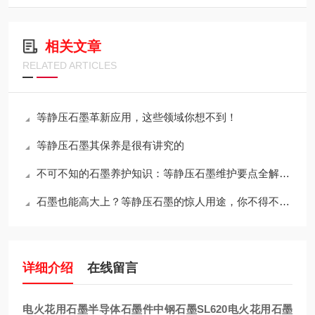
相关文章
RELATED ARTICLES
等静压石墨革新应用，这些领域你想不到！
等静压石墨其保养是很有讲究的
不可不知的石墨养护知识：等静压石墨维护要点全解析！
石墨也能高大上？等静压石墨的惊人用途，你不得不知！
详细介绍
在线留言
电火花用石墨半导体石墨件中钢石墨SL620
电火花用石墨