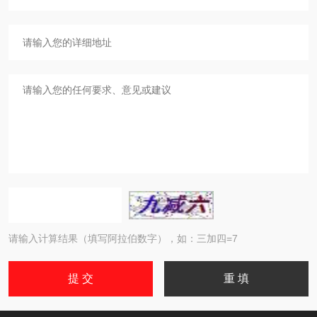
请输入计算结果（填写阿拉伯数字），如：三加四=7