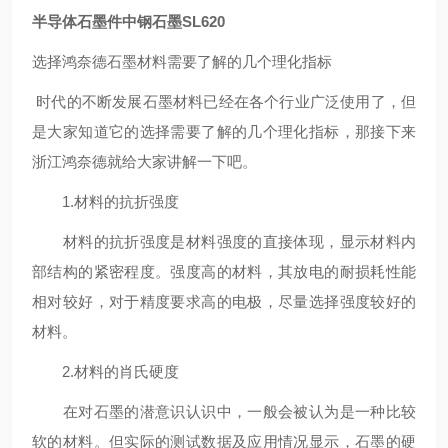
半导体石墨件中钢石墨SL620
选择鸿奈德石墨材料需要了解的几个理化指标
时代的不断发展石墨材料已经在各个行业广泛使用了，但
是大家知道它的选择需要了解的几个理化指标，那接下来
浙江鸿奈德就给大家讲解一下吧。
1.材料的抗折强度
材料的抗折强度是材料强度的直接体现，显示材料内
部结构的紧密程度。强度高的材料，其放电的耐损耗性能
相对较好，对于精度要求高的电极，尽量选择强度较好的
材料。
2.材料的肖氏硬度
在对石墨的潜意识认识中，一般会被认为是一种比较
软的材料。但实际的测试数据及应用情况显示，石墨的硬