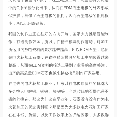
中的C原子被分化出来，从而在EDM石墨电极的外表形成
保护膜，补偿了石墨电极的损耗，因而石墨电极的损耗很
小，所以运用寿命长。
我国的制作业正在往好的方向开展，国家大力推动智能制
作，打造制作强国，所以，在精细模具制作范畴，对加工
所运用的放电资料的要求越来越高，所以EDM石墨，也便
是电火花加工石墨，在这些精细模具的加工中的位置越来
越高，从而在EDM资料的筛选上受到了业界的高度关注，
出产的高质量EDM石墨也越来越被模具制作厂家选用。
在过去的电火花加工职业，厂家以往电极原资料的挑选大
多会挑选电解铜、铜钨 、银钨等，当然传统的石墨也是不
错的的挑选。那么为什么在早些年，石墨没有没有作为电
火花加工的优选资料呢？那是因为大多数电火花加工厂家
在在本钱、质量、以及工作效率上的归纳因素，大多数选