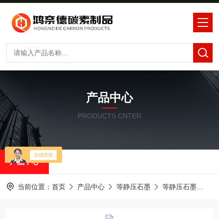
产品中心
PRODUCTS CNTER
产品中心
当前位置：
首页
产品中心
等静压石墨
等静压石墨
电