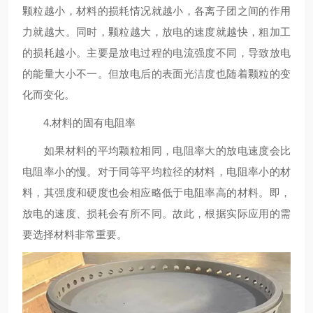
颗粒越小，材料的损耗情况就越小，各离子团之间的作用
力就越大。同时，颗粒越大，放电的速度就越快，粗加工
的损耗越小。主要是放电过程的电流强度不同，导致放电
的能量大小不一。但放电后的表面光洁度也随着颗粒的变
化而变化。
4.材料的固有电阻率
如果材料的平均颗粒相同，电阻率大的放电速度会比
电阻率小的慢。对于同等平均粒径的材料，电阻率小的材
料，其强度和硬度也会相应略低于电阻率高的材料。即，
放电的速度、损耗会有所不同。故此，根据实际应用的需
要选择材料非常重要。