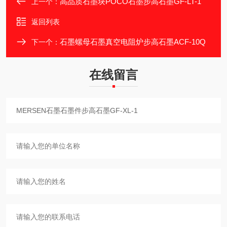
高品质石墨块POCO石墨步高石墨GF-LT-1
上一个：
返回列表
石墨螺母石墨真空电阻炉步高石墨ACF-10Q
下一个：
在线留言