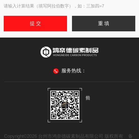
请输入计算结果（填写阿拉伯数字），如：三加四=7
服务热线：
Copyright©2026 台州市鸿奈德碳素制品有限公司 版权所有
备