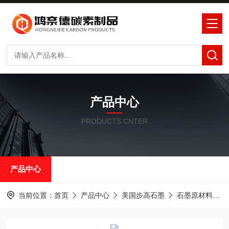
产品中心
PRODUCTS CNTER
产品中心
当前位置：
首页
产品中心
美国步高石墨
石墨原材料