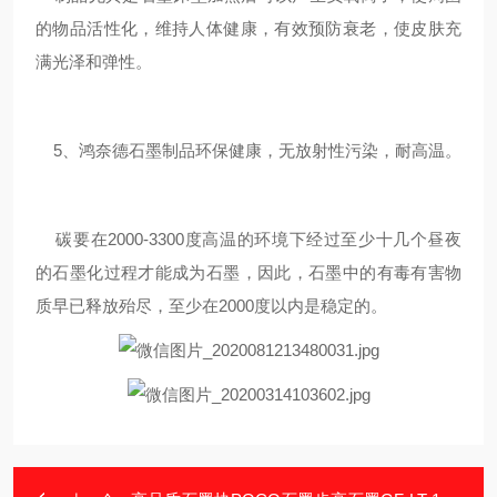
的物品活性化，维持人体健康，有效预防衰老，使皮肤充
满光泽和弹性。
5、鸿奈德石墨制品环保健康，无放射性污染，耐高温。
碳要在2000-3300度高温的环境下经过至少十几个昼夜
的石墨化过程才能成为石墨，因此，石墨中的有毒有害物
质早已释放殆尽，至少在2000度以内是稳定的。