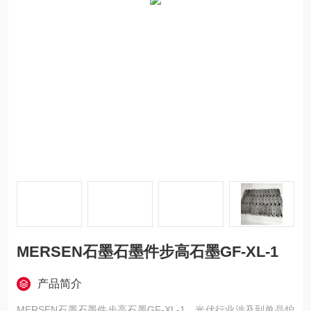
MERSEN石墨石墨件步高石墨GF-XL-1
产品简介
MERSEN石墨石墨件步高石墨GF-XL-1，光伏行业涉及到单晶炉