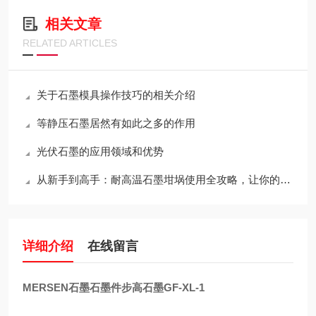
相关文章
RELATED ARTICLES
关于石墨模具操作技巧的相关介绍
等静压石墨居然有如此之多的作用
光伏石墨的应用领域和优势
从新手到高手：耐高温石墨坩埚使用全攻略，让你的工作更出色！
详细介绍
在线留言
MERSEN石墨石墨件步高石墨GF-XL-1