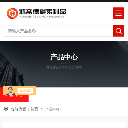
产品中心
PRODUCTS CNTER
产品中心
当前位置：
首页
产品中心