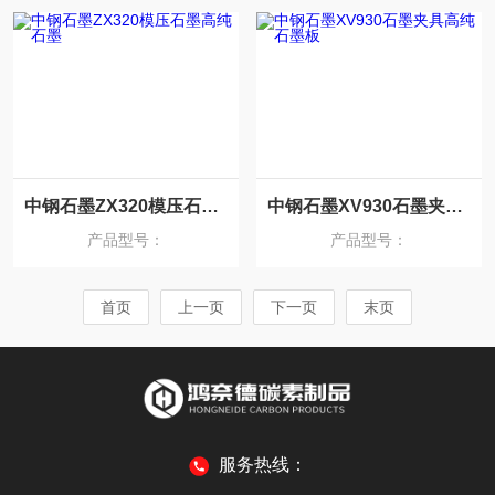
中钢石墨ZX320模压石墨高纯石墨
中钢石墨XV930石墨夹具高纯石墨板
产品型号：
产品型号：
首页
上一页
下一页
末页
服务热线：