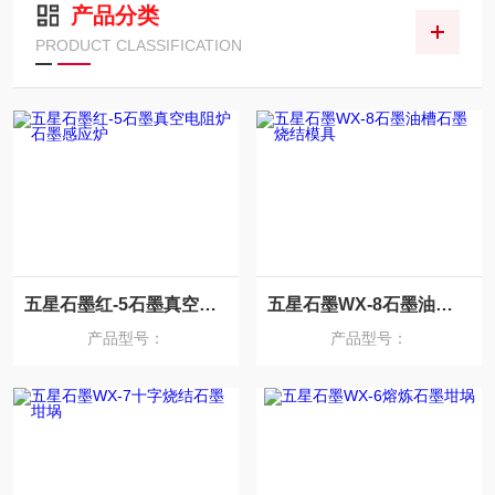
产品分类
PRODUCT CLASSIFICATION
五星石墨红-5石墨真空电阻炉石墨感应炉
五星石墨WX-8石墨油槽石墨烧结模具
产品型号：
产品型号：