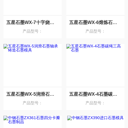
五星石墨WX-7十字烧结石墨坩埚
五星石墨WX-6熔炼石墨坩埚
产品型号：
产品型号：
五星石墨WX-5润滑石墨轴承铸造石墨模具
五星石墨WX-4石墨碳绳三高石墨
产品型号：
产品型号：