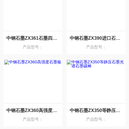
中钢石墨ZX361石墨四分卡瓣石墨制品
中钢石墨ZX390进口石墨模具
产品型号：
产品型号：
中钢石墨ZX360高强度石墨板
中钢石墨ZX350等静压石墨光谱石墨碳棒
产品型号：
产品型号：