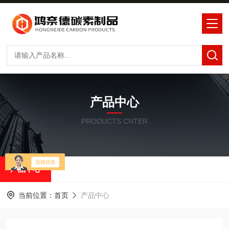
产品中心
PRODUCTS CNTER
产品中心
当前位置：
首页
产品中心