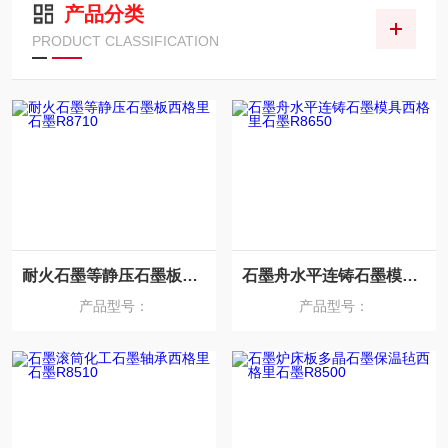
产品分类
PRODUCT CLASSIFICATION
耐火石墨等静压石墨板西格里石墨R8710
石墨舟水平连铸石墨模具西格里石墨R8650
产品型号：
产品型号：