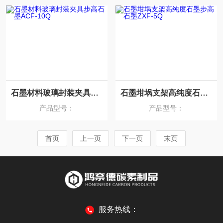
石墨材料玻璃封装夹具步高石墨ACF-10Q
石墨坩埚支架高纯度石墨步高石墨ZXF-5Q
产品型号：
产品型号：
首页
上一页
下一页
末页
服务热线：