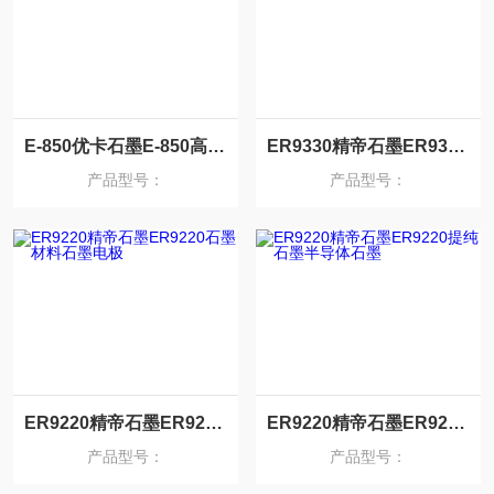
E-850优卡石墨E-850高强度石墨板网孔石墨
ER9330精帝石墨ER9330含铜石墨电极渗铜
产品型号：
产品型号：
ER9220精帝石墨ER9220石墨材料石墨电极
ER9220精帝石墨ER9220提纯石墨半导体石墨
产品型号：
产品型号：