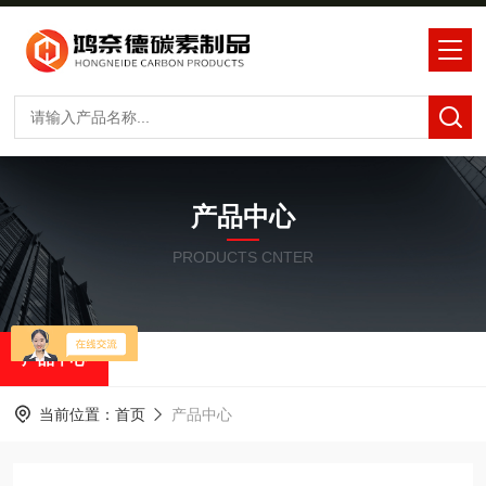
产品中心
PRODUCTS CNTER
产品中心
当前位置：
首页
产品中心