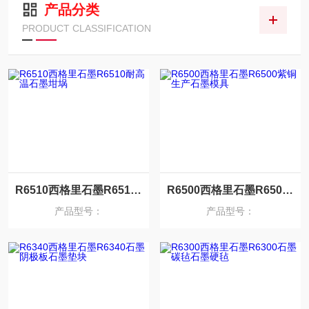
产品分类
PRODUCT CLASSIFICATION
R6510西格里石墨R6510耐高温石墨坩埚
R6500西格里石墨R6500紫铜生产石墨模具
产品型号：
产品型号：