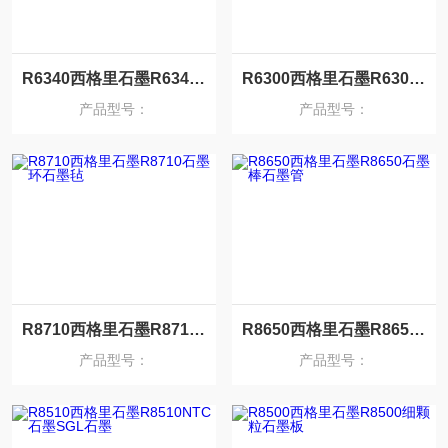
R6340西格里石墨R6340石墨阴极板石墨垫块
R6300西格里石墨R6300石墨碳毡石墨硬毡
产品型号：
产品型号：
R8710西格里石墨R8710石墨环石墨毡
R8650西格里石墨R8650石墨棒石墨管
产品型号：
产品型号：