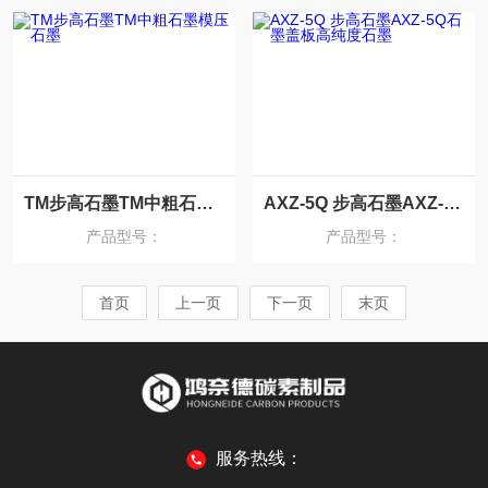
TM步高石墨TM中粗石墨模压石墨
AXZ-5Q 步高石墨AXZ-5Q石墨盖板高纯度石墨
产品型号：
产品型号：
首页
上一页
下一页
末页
服务热线：