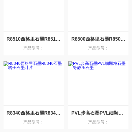
R8510西格里石墨R8510NTC石墨SGL石墨
R8500西格里石墨R8500细颗粒石墨板
产品型号：
产品型号：
R8340西格里石墨R8340石墨转子石墨叶片
PVL步高石墨PVL细颗粒石墨等静压石墨
产品型号：
产品型号：