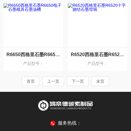
R6650西格里石墨R6650电子石墨模具石墨油槽
R6520西格里石墨R6520十字烧结石墨坩埚
产品型号：
产品型号：
首页
上一页
下一页
末页
服务热线：