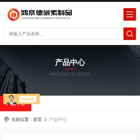
产品中心
PRODUCTS CNTER
产品中心
当前位置：
首页
产品中心