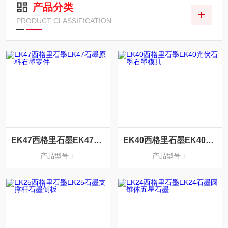
产品分类
PRODUCT CLASSIFICATION
EK47西格里石墨EK47石墨原料石墨零件
EK40西格里石墨EK40光伏石墨石墨模具
产品型号：
产品型号：